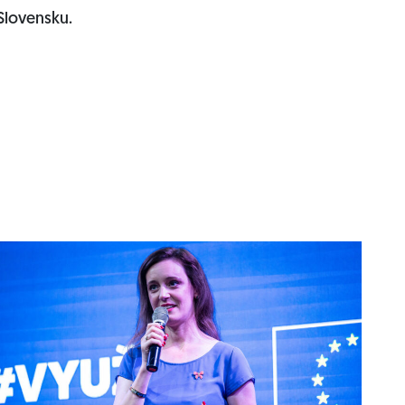
Slovensku.