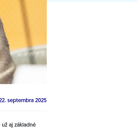
22. septembra 2025
 už aj základné