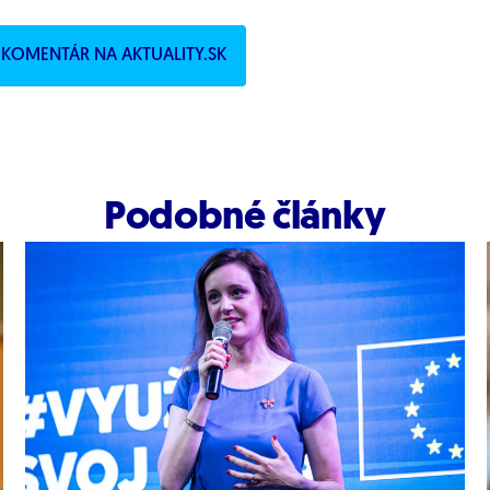
LÝ KOMENTÁR NA AKTUALITY.SK
Podobné články