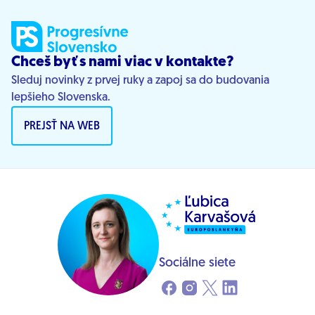
Chceš byť s nami viac v kontakte?
Sleduj novinky z prvej ruky a zapoj sa do budovania
lepšieho Slovenska.
PREJSŤ NA WEB
Sociálne siete