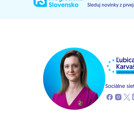
Sleduj novinky z prve
Sociálne sie